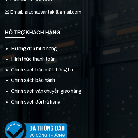
Email: giaphatsantak@gmail.com
HỖ TRỢ KHÁCH HÀNG
Hướng dẫn mua hàng
Hình thức thanh toán
Chính sách bảo mật thông tin
Chính sách bảo hành
Chính sách vận chuyển giao hàng
Chính sách đổi trả hàng