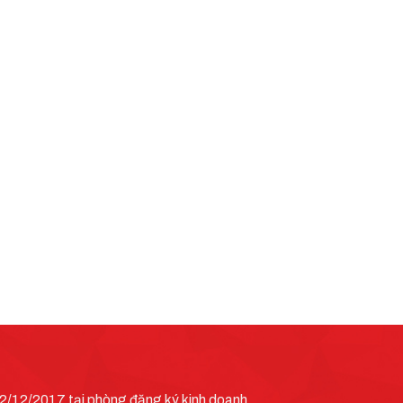
/12/2017 tại phòng đăng ký kinh doanh