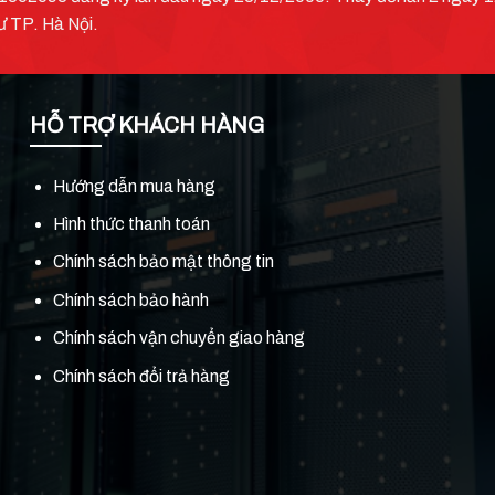
ư TP. Hà Nội.
HỖ TRỢ KHÁCH HÀNG
Hướng dẫn mua hàng
Hình thức thanh toán
Chính sách bảo mật thông tin
Chính sách bảo hành
Chính sách vận chuyển giao hàng
Chính sách đổi trả hàng