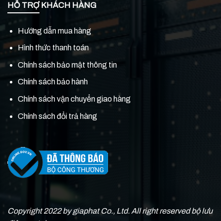
HỖ TRỢ KHÁCH HÀNG
Hướng dẫn mua hàng
Hình thức thanh toán
Chính sách bảo mật thông tin
Chính sách bảo hành
Chính sách vận chuyển giao hàng
Chính sách đổi trả hàng
Copyright 2022 by giaphat Co., Ltd. All right reserved bộ lưu