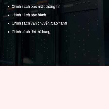
Chính sách bảo mật thông tin
Chính sách bảo hành
Chính sách vận chuyển giao hàng
Chính sách đổi trả hàng